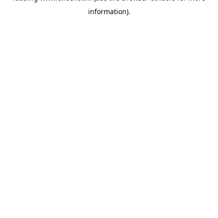
information)
.